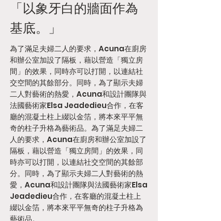
「以象牙白的牆面作為
基底。」
為了滿足夫婦二人的要求，Acuna在廚房
和辦公室加設了隔板，藉以營造「獨立房
間」的效果，同時亦可以打開，以連結社
交空間的其餘部分。同時，為了顯示夫婦
二人對藝術的熱愛，Acuna和設計團隊與
法國藝術家Elsa Jeadedieu合作，在客
廳的混凝土柱上綴以金箔，將本來平平無
奇的柱子升格為藝術品。為了滿足夫婦二
人的要求，Acuna在廚房和辦公室加設了
隔板，藉以營造「獨立房間」的效果，同
時亦可以打開，以連結社交空間的其餘部
分。同時，為了顯示夫婦二人對藝術的熱
愛，Acuna和設計團隊與法國藝術家Elsa
Jeadedieu合作，在客廳的混凝土柱上
綴以金箔，將本來平平無奇的柱子升格為
藝術品。